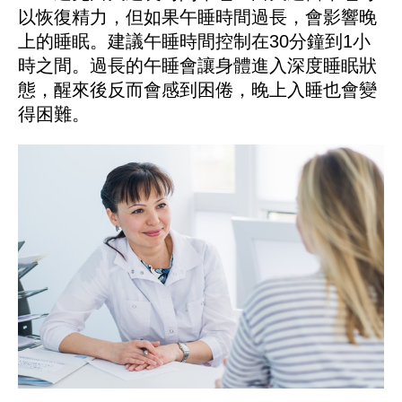
以恢復精力，但如果午睡時間過長，會影響晚
上的睡眠。建議午睡時間控制在30分鐘到1小
時之間。過長的午睡會讓身體進入深度睡眠狀
態，醒來後反而會感到困倦，晚上入睡也會變
得困難。