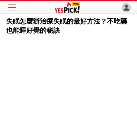
失眠怎麼辦治療失眠的最好方法？不吃藥
也能睡好覺的秘訣