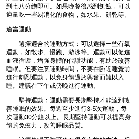
到七八分飽即可。如果晚餐後感到飢餓，可以
適量吃一些易消化的食物，如水果、餅乾等。
適當運動
選擇適合的運動方式：可以選擇一些有氧
運動，如散步、慢跑、游泳等。運動可以促進
血液循環，增強身體的代謝功能，有助於改善
睡眠。但要注意運動時間，不要在臨近睡覺前
進行劇烈運動，以免身體過於興奮而難以入
睡。建議在下午或傍晚進行運動。
堅持運動：運動需要長期堅持才能達到改
善睡眠的效果。每週至少進行3-5次運動，每
次運動30分鐘以上。長期堅持運動可以提高身
體的免疫力，改善睡眠品質。