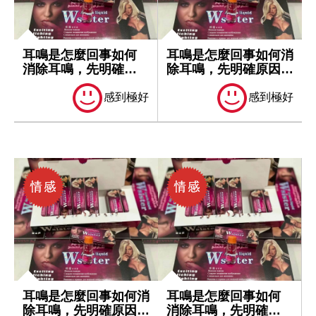
耳鳴是怎麼回事如何
耳鳴是怎麼回事如何消
消除耳鳴，先明確原
除耳鳴，先明確原因再
因再處理
處理
感到極好
感到極好
耳鳴是怎麼回事如何消
耳鳴是怎麼回事如何
除耳鳴，先明確原因再
消除耳鳴，先明確原