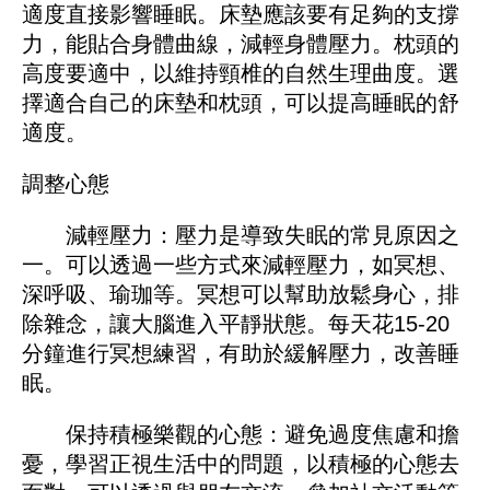
適度直接影響睡眠。床墊應該要有足夠的支撐
力，能貼合身體曲線，減輕身體壓力。枕頭的
高度要適中，以維持頸椎的自然生理曲度。選
擇適合自己的床墊和枕頭，可以提高睡眠的舒
適度。
調整心態
減輕壓力：壓力是導致失眠的常見原因之
一。可以透過一些方式來減輕壓力，如冥想、
深呼吸、瑜珈等。冥想可以幫助放鬆身心，排
除雜念，讓大腦進入平靜狀態。每天花15-20
分鐘進行冥想練習，有助於緩解壓力，改善睡
眠。
保持積極樂觀的心態：避免過度焦慮和擔
憂，學習正視生活中的問題，以積極的心態去