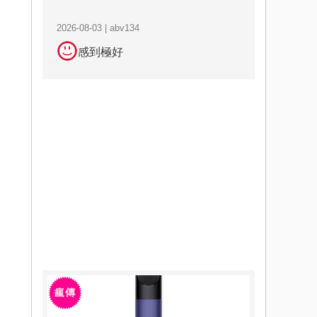
2026-08-03 | abv134
感到極好