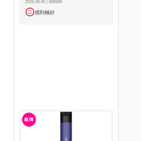
2026-08-05 | 888999
感到極好