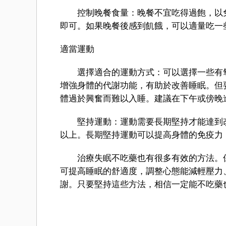
控制晚餐食量：晚餐不宜吃得過飽，以免
即可。如果晚餐後感到飢餓，可以適量吃一
適當運動
選擇適合的運動方式：可以選擇一些有氧
增強身體的代謝功能，有助於改善睡眠。但
體過於興奮而難以入睡。建議在下午或傍晚
堅持運動：運動需要長期堅持才能達到改善
以上。長期堅持運動可以提高身體的免疫力
治療失眠不吃藥也有很多有效的方法。保
可提高睡眠的舒適度，調整心態能減輕壓力
謝。只要堅持這些方法，相信一定能不吃藥