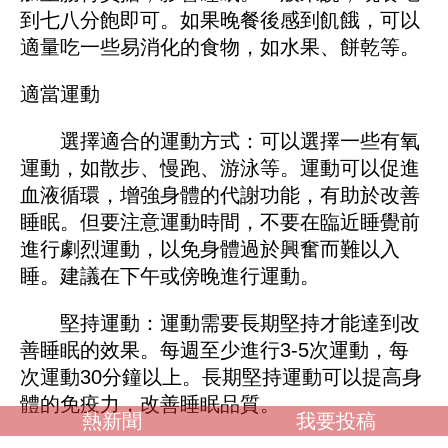
到七八分飽即可。如果晚餐後感到飢餓，可以
適量吃一些易消化的食物，如水果、餅乾等。
適當運動
選擇適合的運動方式：可以選擇一些有氧
運動，如散步、慢跑、游泳等。運動可以促進
血液循環，增強身體的代謝功能，有助於改善
睡眠。但要注意運動時間，不要在臨近睡覺前
進行劇烈運動，以免身體過於興奮而難以入
睡。建議在下午或傍晚進行運動。
堅持運動：運動需要長期堅持才能達到改
善睡眠的效果。每週至少進行3-5次運動，每
次運動30分鐘以上。長期堅持運動可以提高身
體的免疫力，改善睡眠品質。
熱新聞
我要投稿