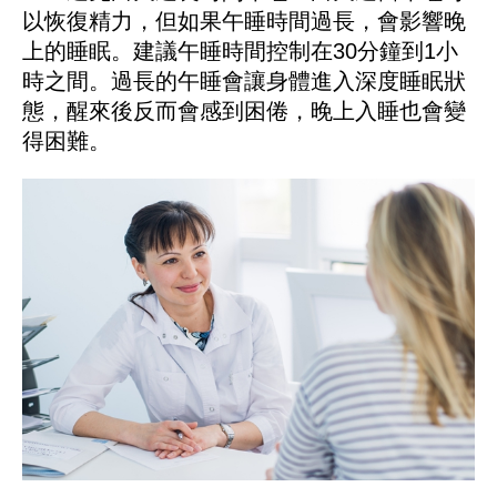
以恢復精力，但如果午睡時間過長，會影響晚
上的睡眠。建議午睡時間控制在30分鐘到1小
時之間。過長的午睡會讓身體進入深度睡眠狀
態，醒來後反而會感到困倦，晚上入睡也會變
得困難。