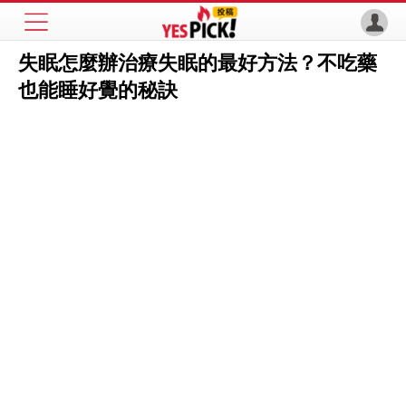
失眠怎麼辦治療失眠的最好方法？不吃藥
也能睡好覺的秘訣