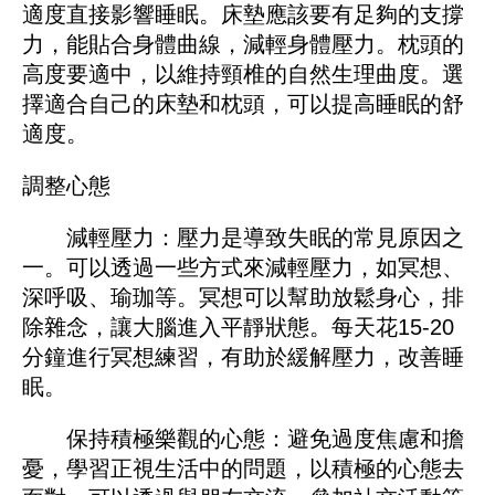
適度直接影響睡眠。床墊應該要有足夠的支撐
力，能貼合身體曲線，減輕身體壓力。枕頭的
高度要適中，以維持頸椎的自然生理曲度。選
擇適合自己的床墊和枕頭，可以提高睡眠的舒
適度。
調整心態
減輕壓力：壓力是導致失眠的常見原因之
一。可以透過一些方式來減輕壓力，如冥想、
深呼吸、瑜珈等。冥想可以幫助放鬆身心，排
除雜念，讓大腦進入平靜狀態。每天花15-20
分鐘進行冥想練習，有助於緩解壓力，改善睡
眠。
保持積極樂觀的心態：避免過度焦慮和擔
憂，學習正視生活中的問題，以積極的心態去