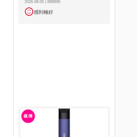
2026-08-05 | 888999
感到極好