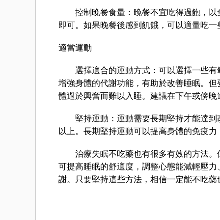
控制晚餐食量：晚餐不宜吃得過飽，以免
即可。如果晚餐後感到飢餓，可以適量吃一
適當運動
選擇適合的運動方式：可以選擇一些有氧
增強身體的代謝功能，有助於改善睡眠。但
體過於興奮而難以入睡。建議在下午或傍晚
堅持運動：運動需要長期堅持才能達到改善
以上。長期堅持運動可以提高身體的免疫力
治療失眠不吃藥也有很多有效的方法。保
可提高睡眠的舒適度，調整心態能減輕壓力
謝。只要堅持這些方法，相信一定能不吃藥