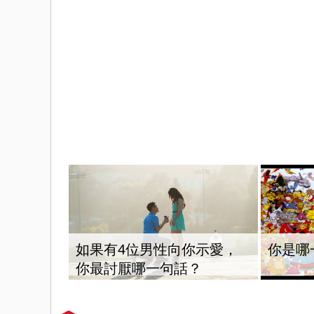
如果有4位男性向你示愛，
你是哪
你最討厭哪一句話？