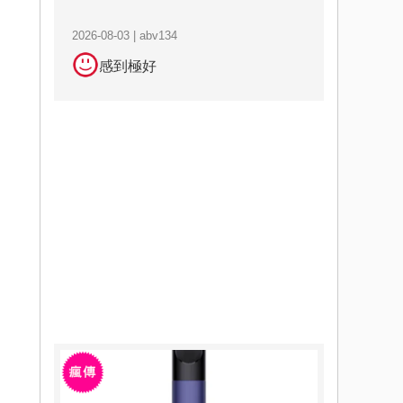
2026-08-03 | abv134
感到極好