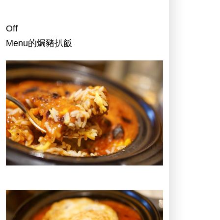
Off
Menu的焗豬扒飯