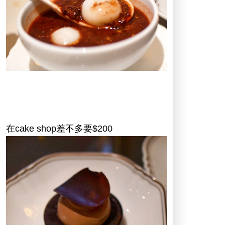
在cake shop差不多要$200