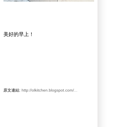
美好的早上！
原文連結:
http://olkitchen.blogspot.com/...