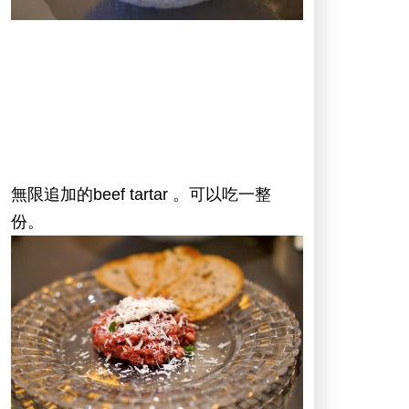
無限追加的beef tartar 。可以吃一整
份。