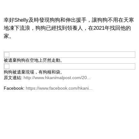
幸好Shelly及時發現狗狗和伸出援手，讓狗狗不用在天寒
地凍下流浪，狗狗已經找到領養人，在2021年找回他的
家。
被遺棄狗狗在空地上茫然走動。
狗狗被遺棄現場，有狗糧和袋。
原文連結:
http://www.hkanimalpost.com/20...
Facebook:
https://www.facebook.com/hkani...