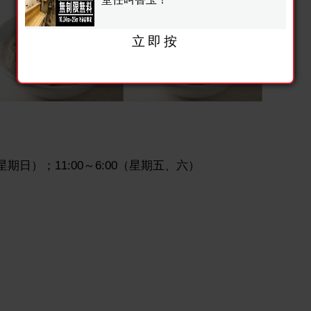
立即按
星期日）；11:00～6:00（星期五、六）