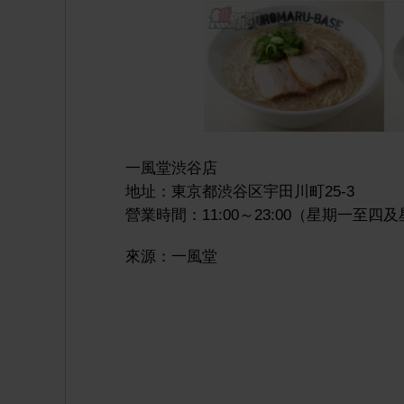
一風堂渋谷店
地址：東京都渋谷区宇田川町25-3
營業時間：11:00～23:00（星期一至四及
來源：一風堂