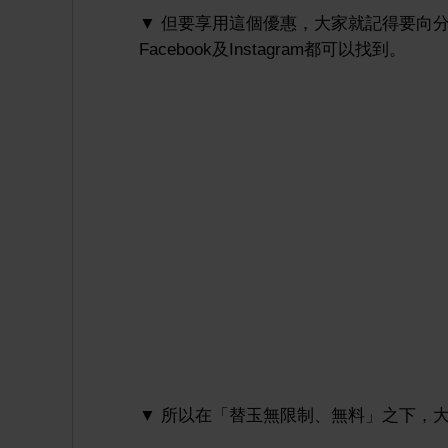
▼ 但要享用這個優惠，大家就記得要向分店
Facebook及Instagram都可以找到。
▼ 所以在「替玉無限制、無料」之下，