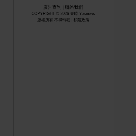
廣告查詢
|
聯絡我們
COPYRIGHT © 2026 壹時 Yesnews
版權所有 不得轉載 |
私隱政策