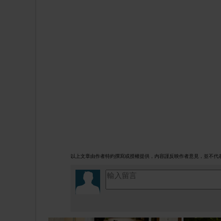
以上文章由作者特約撰寫或授權提供，內容謹反映作者意見，並不代