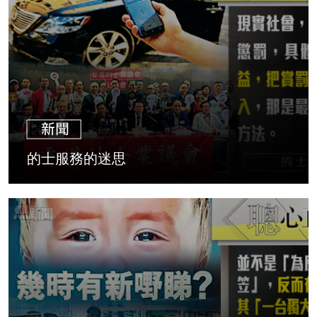
的士服務的迷思