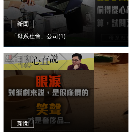
「母系社會」公司(1)