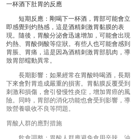
一杯酒下肚胃的反應
短期反應：剛喝下一杯酒，胃部可能會立
即感覺到灼熱感，這是酒精刺激胃黏膜的表
現。隨後，胃酸分泌會迅速增加，可能會出現
灼熱、胃酸倒酸等症狀。有些人也可能會感到
胃脹、胃痛，這是因為酒精刺激胃部肌肉，導
致胃部蠕動異常。
長期影響：如果經常在胃酸時喝酒，長期
下來會對胃造成嚴重的損害。胃黏膜反覆受到
刺激和損傷，會引發慢性炎症，增加胃癌的風
險。同時，胃部的消化功能也會受到影響，導
致營養吸收不良等問題。
胃酸人群的應對措施
飲食調整：胃酸人群應避免食用辛辣、油