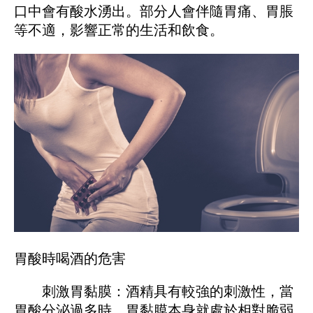
口中會有酸水湧出。部分人會伴隨胃痛、胃脹
等不適，影響正常的生活和飲食。
胃酸時喝酒的危害
刺激胃黏膜：酒精具有較強的刺激性，當
胃酸分泌過多時，胃黏膜本身就處於相對脆弱