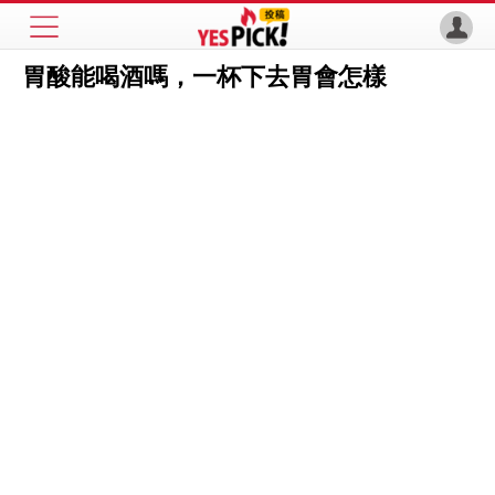
胃酸能喝酒嗎，一杯下去胃會怎樣