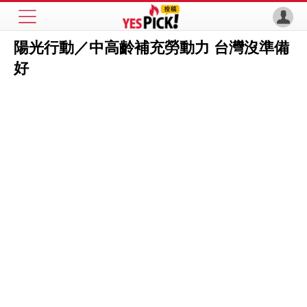
陽光行動／中高齡補充勞動力 台灣沒準備
好