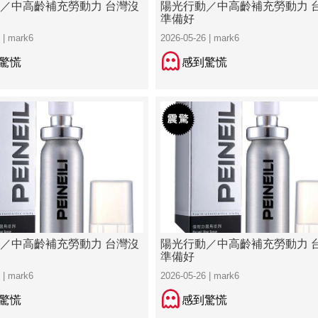
／中高齡補充勞動力 台灣沒
陽光行動／中高齡補充勞動力 
準備好
 | mark6
2026-05-26 | mark6
驚慌
感到驚慌
／中高齡補充勞動力 台灣沒
陽光行動／中高齡補充勞動力 
準備好
 | mark6
2026-05-26 | mark6
驚慌
感到驚慌