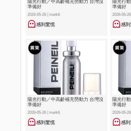
陽光行動／中高齡補充勞動力 台灣沒
陽光行動
準備好
準備好
2026-05-26 | mark6
2026-05-26
感到驚慌
感到
陽光行動／中高齡補充勞動力 台灣沒
陽光行動
準備好
準備好
2026-05-26 | mark6
2026-05-26
感到驚慌
感到