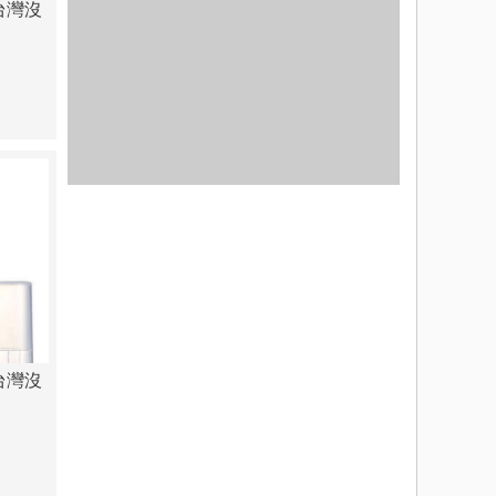
台灣沒
台灣沒