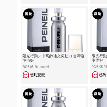
陽光行動／中高齡補充勞動力 台灣沒
陽光行動
準備好
準備好
2026-05-26 | mark6
2026-05-26
感到驚慌
感到