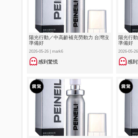
陽光行動／中高齡補充勞動力 台灣沒
陽光行動
準備好
準備好
2026-05-26 | mark6
2026-05-26
感到驚慌
感到