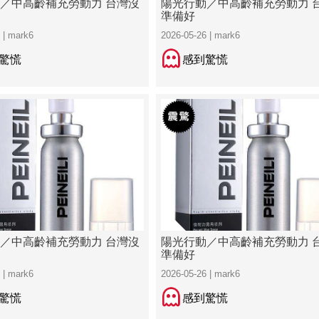
／中高齡補充勞動力 台灣沒
陽光行動／中高齡補充勞動力 
準備好
 | mark6
2026-05-26 | mark6
驚慌
感到驚慌
／中高齡補充勞動力 台灣沒
陽光行動／中高齡補充勞動力 
準備好
 | mark6
2026-05-26 | mark6
驚慌
感到驚慌