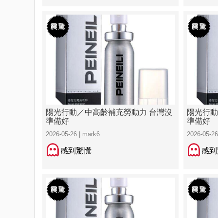
陽光行動／中高齡補充勞動力 台灣沒
陽光行動
準備好
準備好
2026-05-26 | mark6
2026-05-26
感到驚慌
感到