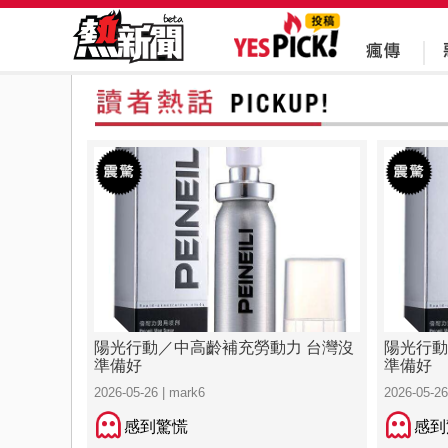
陽光行動／中高齡補充勞動力 台灣沒
陽光行動
準備好
準備好
2026-05-26 | mark6
2026-05-26
感到驚慌
感到