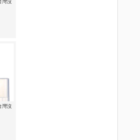
台灣沒
台灣沒