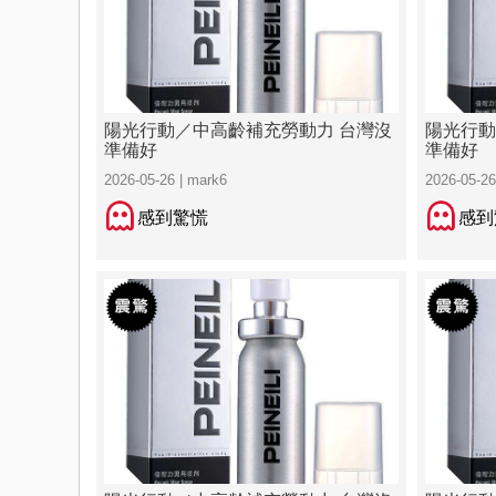
陽光行動／中高齡補充勞動力 台灣沒
陽光行動
準備好
準備好
2026-05-26 | mark6
2026-05-26
感到驚慌
感到