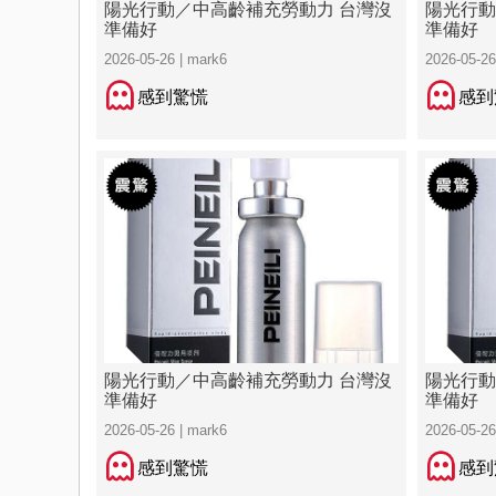
陽光行動／中高齡補充勞動力 台灣沒
陽光行動
準備好
準備好
2026-05-26 | mark6
2026-05-26
感到驚慌
感到
陽光行動／中高齡補充勞動力 台灣沒
陽光行動
準備好
準備好
2026-05-26 | mark6
2026-05-26
感到驚慌
感到