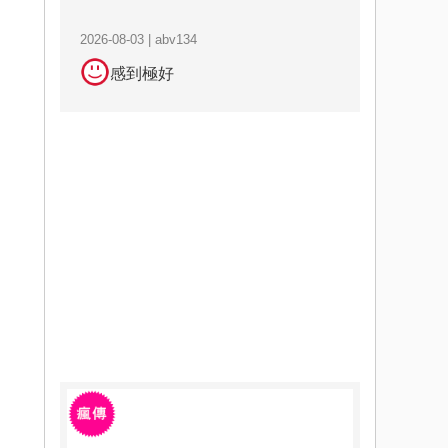
2026-08-03 | abv134
感到極好