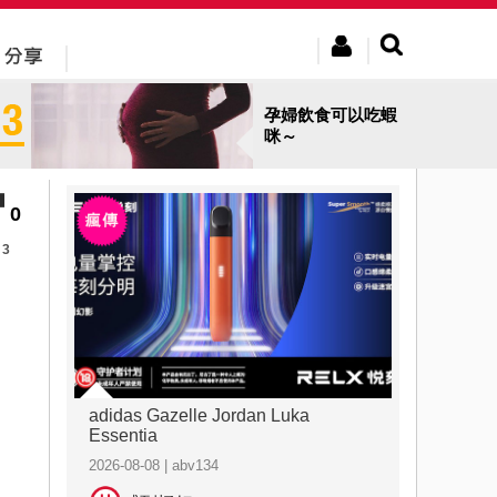
孕婦飲食可以吃蝦
咪～
0
3
adidas Gazelle Jordan Luka
Essentia
2026-08-08 | abv134