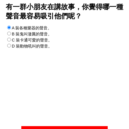
有一群小朋友在講故事，你覺得哪一種
聲音最容易吸引他們呢？
A 裝各種樂器的聲音。
B 裝鬼叫淒厲的聲音。
C 裝卡通可愛的聲音。
D 裝動物吼叫的聲音。