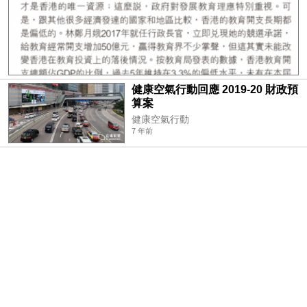
健康空氣行動回應 2019-20 財政預
算案
健康空氣行動
7 年前