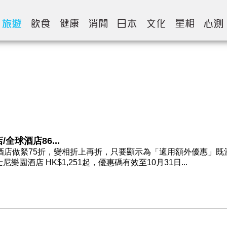
全球酒店86...
香港酒店做緊75折，變相折上再折，只要顯示為「適用額外優惠」既
樂園酒店 HK$1,251起，優惠碼有效至10月31日...