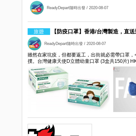
ReadyDepart隨時出發
/ 2020-08-07
【防疫口罩】香港/台灣製造，直送到家！
ReadyDepart隨時出發
/ 2020-08-07
雖然在家坑疫，但都要返工，出街就必需帶口罩，
撲。台灣健康天使D立體幼童口罩 (3盒共150片) HK$4