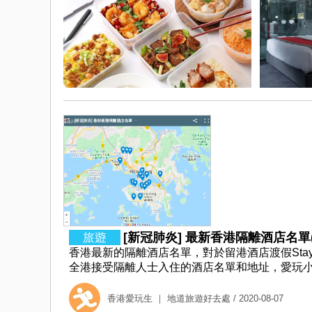
[新冠肺炎] 最新香港隔離酒店名單(
香港最新的隔離酒店名單，對於留港酒店渡假Stay
全港接受隔離人士入住的酒店名單和地址，愛玩小生為
香港愛玩生 ｜ 地道旅遊好去處
/ 2020-08-07