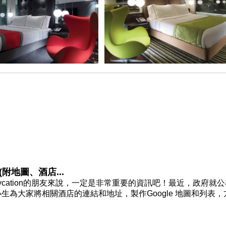
附地圖、酒店...
cation的朋友來說，一定是非常重要的資訊吧！最近，政府就公
大家將相關酒店的連結和地址，製作Google 地圖和列表，方.