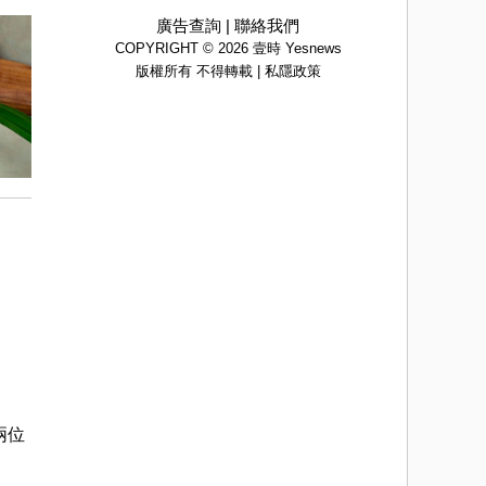
廣告查詢
|
聯絡我們
COPYRIGHT © 2026 壹時 Yesnews
版權所有 不得轉載 |
私隱政策
兩位