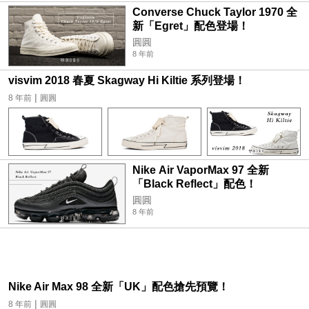
Converse Chuck Taylor 1970 全
新「Egret」配色登場！
圓圓
8 年前
visvim 2018 春夏 Skagway Hi Kiltie 系列登場！
|
8 年前
圓圓
Nike Air VaporMax 97 全新
「Black Reflect」配色！
圓圓
8 年前
Nike Air Max 98 全新「UK」配色搶先預覽！
|
8 年前
圓圓