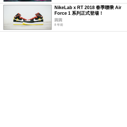
NikeLab x RT 2018 春季聯乘 Air
Force 1 系列正式登場！
圓圓
8 年前