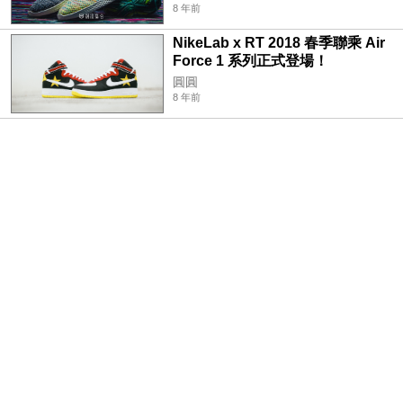
8 年前
NikeLab x RT 2018 春季聯乘 Air
Force 1 系列正式登場！
圓圓
8 年前