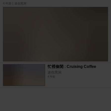
|
4 年前
迷你黑洞
忙裡偷閒 : Cruising Coffee
迷你黑洞
4 年前