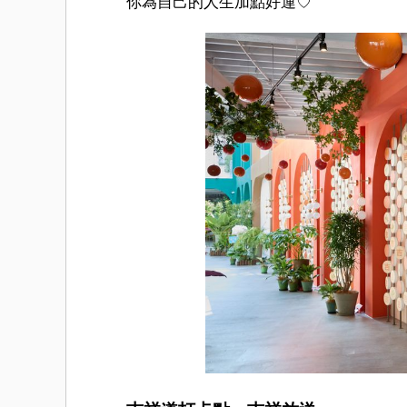
你為自己的人生加點好運♡