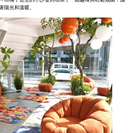
著陽光和溫暖。