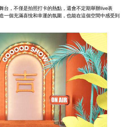
台，不僅是拍照打卡的熱點，還會不定期舉辦live表
造一個充滿喜悅和幸運的氛圍，也能在這個空間中感受到