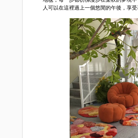
人可以在這裡過上一個悠閒的午後，享受