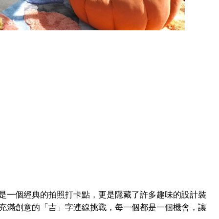
是一個經典的拍照打卡點，更是隱藏了許多趣味的設計裝
充滿創意的「吉」字連線挑戰，每一個都是一個機會，讓