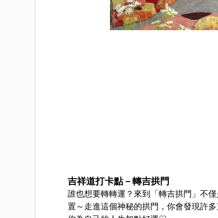
吉祥道打卡點－轉吉拱門
誰也想要轉轉運？來到「轉吉拱門」不僅
置～走進這個神秘的拱門，你會發現許多