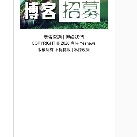
廣告查詢
|
聯絡我們
COPYRIGHT © 2026 壹時 Yesnews
版權所有 不得轉載 |
私隱政策