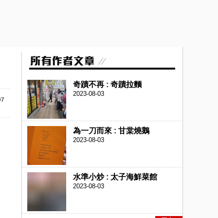
奇蹟不再 : 奇蹟拉麵
2023-08-03
07
為一刀而來 : 甘棠燒鵝
2023-08-03
水準小炒 : 太子海鮮菜館
2023-08-03