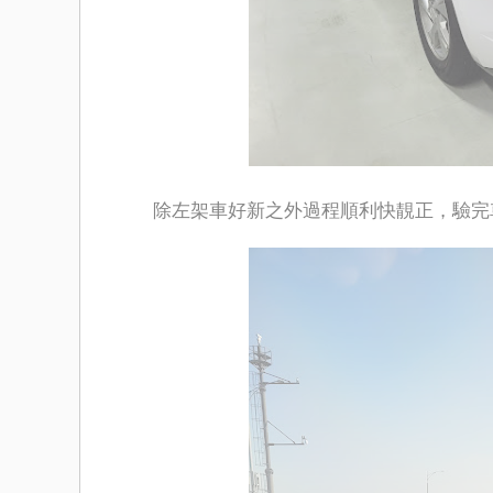
除左架車好新之外過程順利快靚正，驗完