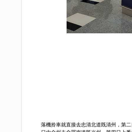
落機拎車就直接去忠清北道既清州，第二