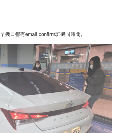
日都有email confirm班機同時間。