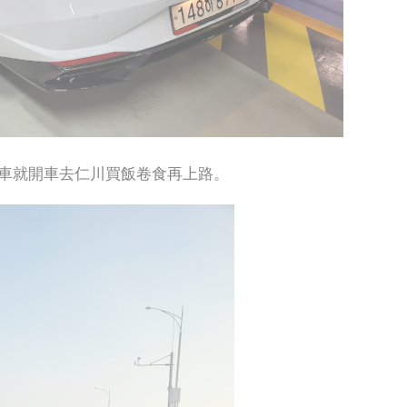
車就開車去仁川買飯卷食再上路。