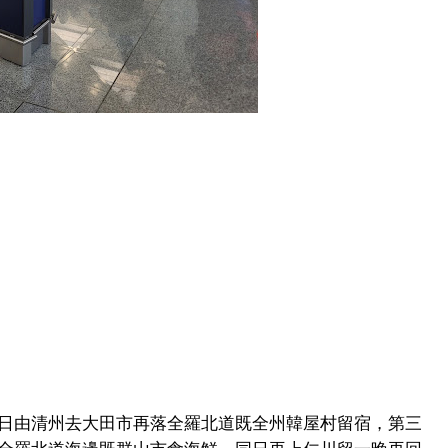
日由清州去大田市再落全羅北道既全州韓屋村留宿，第三