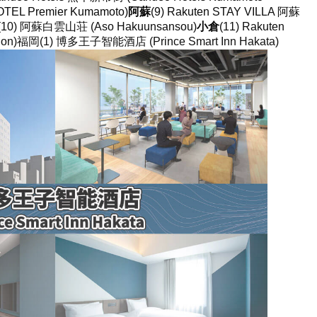
EL Premier Kumamoto)
阿蘇
(9) Rakuten STAY VILLA 阿蘇
a)(10) 阿蘇白雲山荘 (Aso Hakuunsansou)
小倉
(11) Rakuten
ion)福岡(1) 博多王子智能酒店 (Prince Smart Inn Hakata)