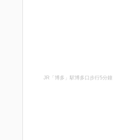
JR「博多」駅博多口步行5分鐘