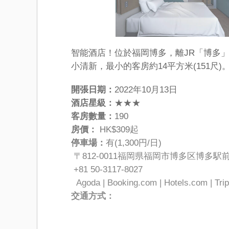
智能酒店！位於福岡博多，離JR「博多」
小清新，最小的客房約14平方米(151尺)
開張日期：
2022年10月13日
酒店星級：
★★★
客房數量：
190
房價：
HK$309起
停車場：
有(1,300円/日)
〒812-0011福岡県福岡市博多区博多駅
+81 50-3117-8027
Agoda | Booking.com | Hotels.com | Tri
交通方式：