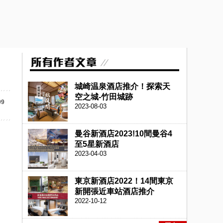
城崎温泉酒店推介！探索天
空之城-竹田城跡
99
2023-08-03
曼谷新酒店2023!10間曼谷4
至5星新酒店
2023-04-03
東京新酒店2022！14間東京
新開張近車站酒店推介
2022-10-12