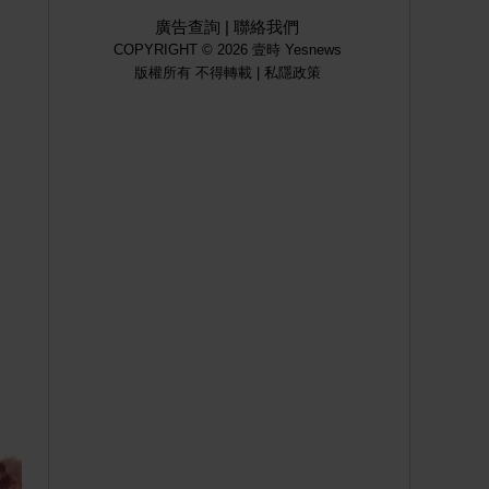
廣告查詢
|
聯絡我們
COPYRIGHT © 2026 壹時 Yesnews
版權所有 不得轉載 |
私隱政策