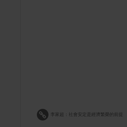
李家超：社會安定是經濟繁榮的前提