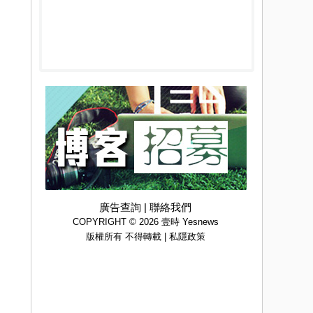
廣告查詢
|
聯絡我們
COPYRIGHT © 2026 壹時 Yesnews
版權所有 不得轉載 |
私隱政策