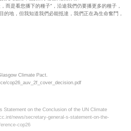
斷每一天，而是看您播下的種子”，沿途我們仍要播更多的種子，
目的地，但我知道我們必能抵達，我們正在為生命奮鬥，
Glasgow Climate Pact.
source/cop26_auv_2f_cover_decision.pdf
 Statement on the Conclusion of the UN Climate
c.int/news/secretary-general-s-statement-on-the-
nference-cop26