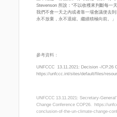
Stevenson 所說：“不以收穫來判
我們不會一天之內或者靠一場會議便去到
永不放棄，永不退縮。繼續積極向前。」
參考資料：
UNFCCC 13.11.2021: Decision -/CP.26 
https://unfccc.int/sites/default/files/re
UNFCCC 13.11.2021: Secretary-General’s
Change Conference COP26. https://unfcc
conclusion-of-the-un-climate-change-co