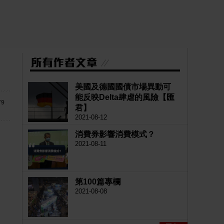
美國及德國國債市場異動可
能反映Delta肆虐的風險【匯
79
君】
2021-08-12
消費券影響消費模式？
2021-08-11
第100篇專欄
2021-08-08