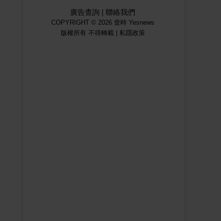
廣告查詢
|
聯絡我們
COPYRIGHT © 2026 壹時 Yesnews
版權所有 不得轉載 |
私隱政策