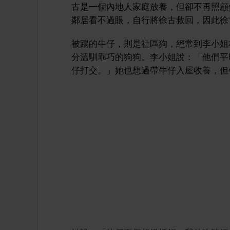
古是一個內地人家庭放養，但卻不再照顧
鄰居看不過眼，自行將徐古救回，因此徐
被踢的牛仔，則是社區狗，經常到李小姐
分溫馴乖巧的狗狗。李小姐說：「他們平
仔打交。」她也想過帶牛仔入屋收養，但