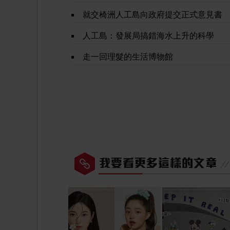
就交椅洲人工島向政府提交正式意見書
人工島：發展局搞錯海水上升的科學
走一回理髮的生活博物館