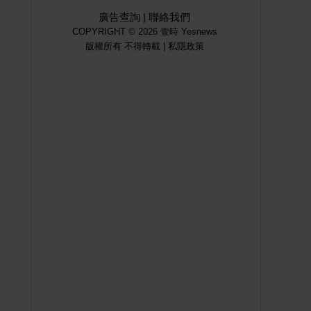
廣告查詢
|
聯絡我們
COPYRIGHT © 2026 壹時 Yesnews
版權所有 不得轉載 |
私隱政策