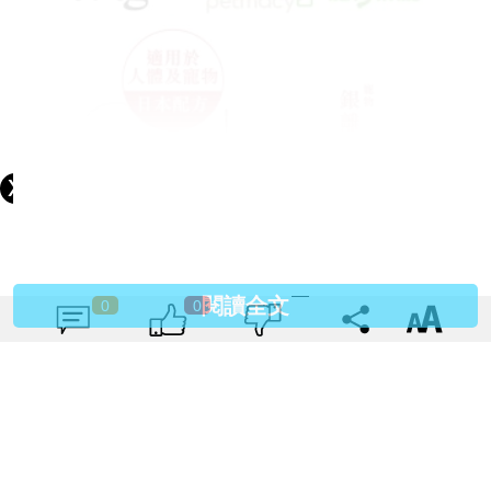
閱讀全文
0
0