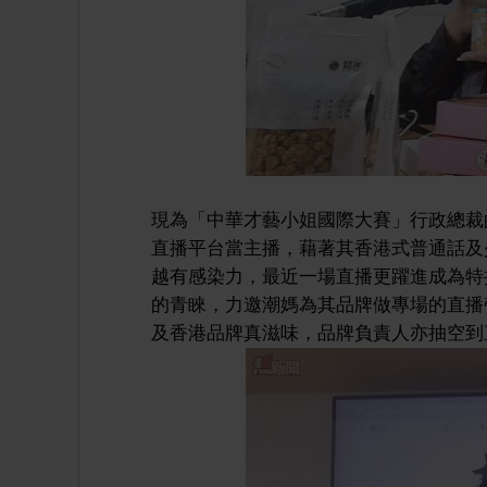
現為「中華才藝小姐國際大賽」行政總裁
直播平台當主播，藉著其香港式普通話及
越有感染力，最近一場直播更躍進成為特
的青睞，力邀潮媽為其品牌做專場的直播
及香港品牌真滋味，品牌負責人亦抽空到