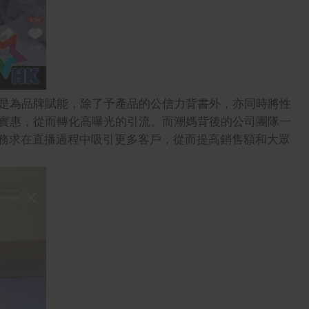
是為品牌賦能，除了予產品的公信力背書外，亦同時將性
實惠，從而轉化高曝光的引流。而潮媽背後的公司團隊一
。務求在直播過程中吸引更多客戶，從而提高銷售額和大眾