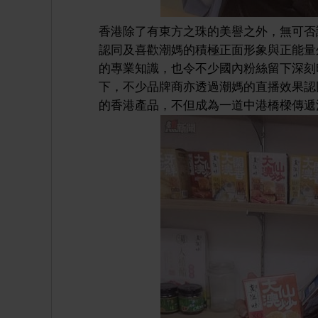
香港除了有東方之珠的美譽之外，無可否
認同及喜歡潮媽的積極正面形象與正能量
的專業知識，也令不少國內粉絲留下深刻
下，不少品牌商亦透過潮媽的直播效果認
的香港產品，不但成為一道中港橋樑傳遞溫