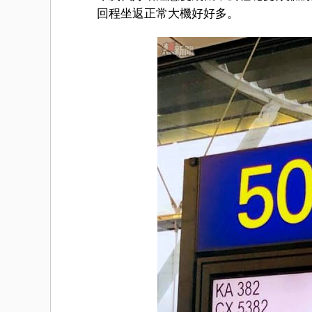
回程坐返正常大機好好多。