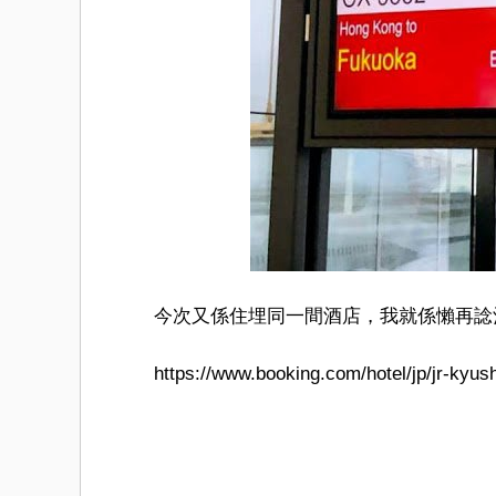
今次又係住埋同一間酒店，我就係懶再諗
https://www.booking.com/hotel/jp/jr-kyu