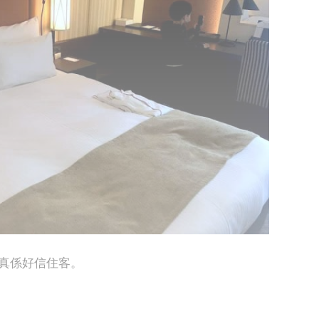
真係好信住客。