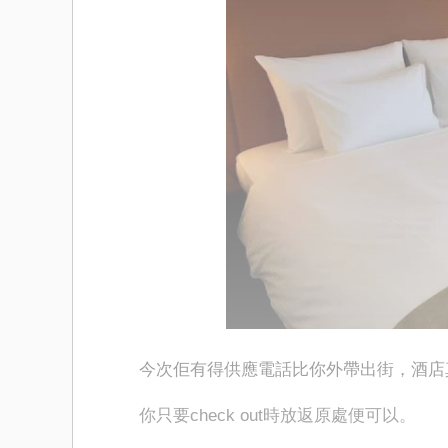
今次佢有得供應電話比你外帶出街，酒店
你只要check out時放返原處便可以。