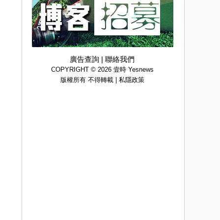
廣告查詢
|
聯絡我們
COPYRIGHT © 2026 壹時 Yesnews
版權所有 不得轉載 |
私隱政策