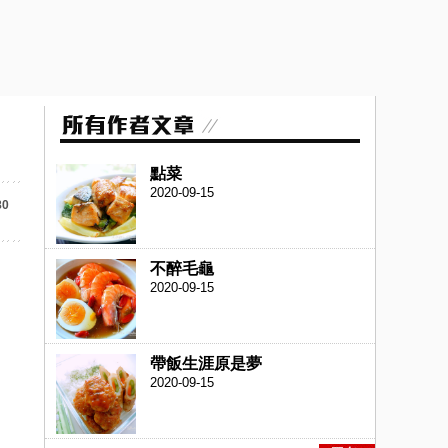
點菜
2020-09-15
80
不醉毛龜
2020-09-15
帶飯生涯原是夢
2020-09-15