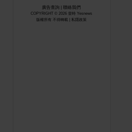
廣告查詢
|
聯絡我們
COPYRIGHT © 2026 壹時 Yesnews
版權所有 不得轉載 |
私隱政策