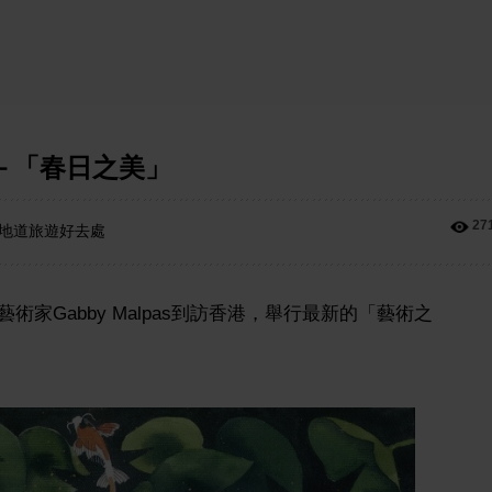
－「春日之美」
27
 地道旅遊好去處
家Gabby Malpas到訪香港，舉行最新的「藝術之