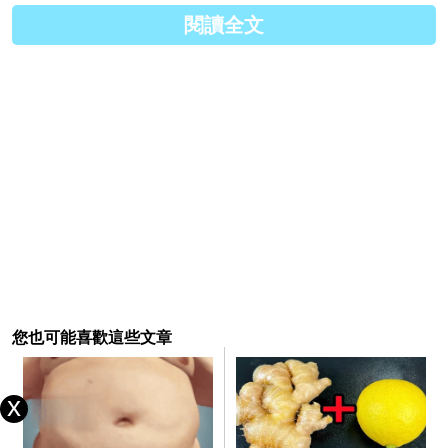
閱讀全文
您也可能喜歡這些文章