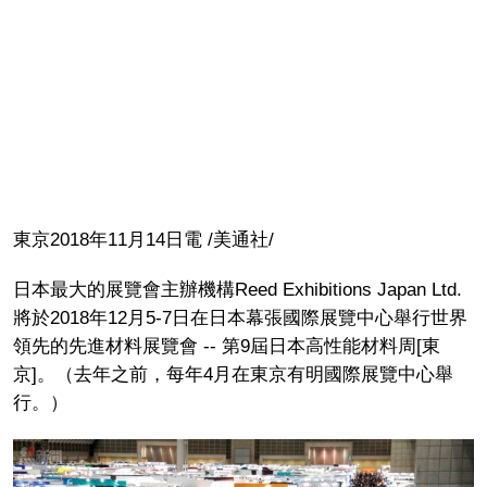
東京2018年11月14日電 /美通社/
日本最大的展覽會主辦機構Reed Exhibitions Japan Ltd.
將於2018年12月5-7日在日本幕張國際展覽中心舉行世界
領先的先進材料展覽會 -- 第9屆日本高性能材料周[東
京]。（去年之前，每年4月在東京有明國際展覽中心舉
行。）