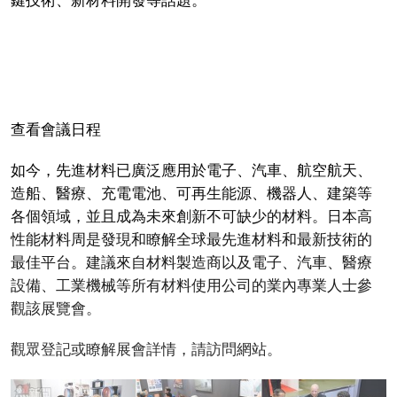
鍵技術、新材料開發等話題。
查看會議日程
如今，先進材料已廣泛應用於電子、汽車、航空航天、
造船、醫療、充電電池、可再生能源、機器人、建築等
各個領域，並且成為未來創新不可缺少的材料。日本高
性能材料周是發現和瞭解全球最先進材料和最新技術的
最佳平台。建議來自材料製造商以及電子、汽車、醫療
設備、工業機械等所有材料使用公司的業內專業人士參
觀該展覽會。
觀眾登記或瞭解展會詳情，請訪問網站。