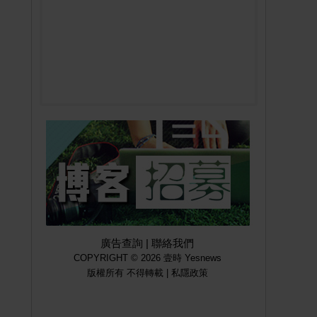
廣告查詢
|
聯絡我們
COPYRIGHT © 2026 壹時 Yesnews
版權所有 不得轉載 |
私隱政策