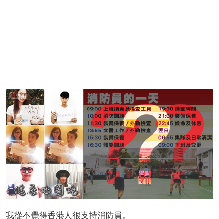
我從不覺得香港人很支持消防員。