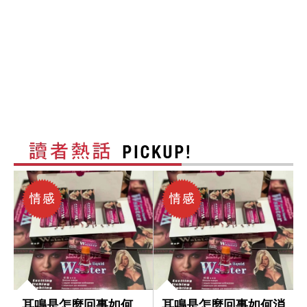
耳鳴是怎麼回事如何
耳鳴是怎麼回事如何消