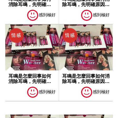
消除耳鳴，先明確原
除耳鳴，先明確原因再
因再處理
處理
感到極好
感到極好
耳鳴是怎麼回事如何
耳鳴是怎麼回事如何消
消除耳鳴，先明確原
除耳鳴，先明確原因再
因再處理
處理
感到極好
感到極好