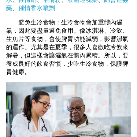
藥
、
催情香水噴劑
避免生冷食物：生冷食物會加重體內濕
氣，因此要盡量避免食用。像冰淇淋、冷飲、
生魚片等食物，會使脾胃功能減弱，影響濕氣
的運作。尤其是在夏季，很多人喜歡吃冷飲來
解暑，但這樣會讓濕氣在體內累積。所以，要
養成良好的飲食習慣，少吃生冷食物，保護脾
胃健康。