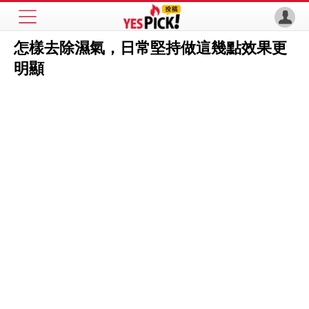
怎樣去除濕氣，日常堅持做這幾點效果更
明顯