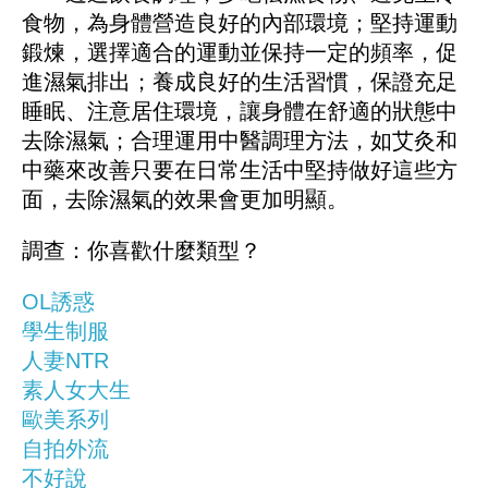
食物，為身體營造良好的內部環境；堅持運動
鍛煉，選擇適合的運動並保持一定的頻率，促
進濕氣排出；養成良好的生活習慣，保證充足
睡眠、注意居住環境，讓身體在舒適的狀態中
去除濕氣；合理運用中醫調理方法，如艾灸和
中藥來改善只要在日常生活中堅持做好這些方
面，去除濕氣的效果會更加明顯。
調查：你喜歡什麼類型？
OL誘惑
學生制服
人妻NTR
素人女大生
歐美系列
自拍外流
不好說