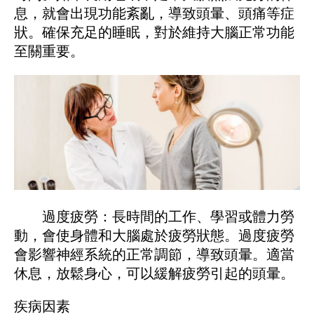
息，就會出現功能紊亂，導致頭暈、頭痛等症
狀。確保充足的睡眠，對於維持大腦正常功能
至關重要。
過度疲勞：長時間的工作、學習或體力勞
動，會使身體和大腦處於疲勞狀態。過度疲勞
會影響神經系統的正常調節，導致頭暈。適當
休息，放鬆身心，可以緩解疲勞引起的頭暈。
疾病因素