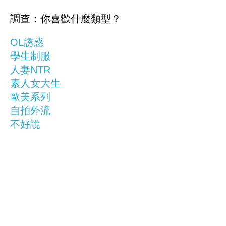
調查：你喜歡什麼類型？
OL誘惑
學生制服
人妻NTR
素人女大生
歐美系列
自拍外流
不好說