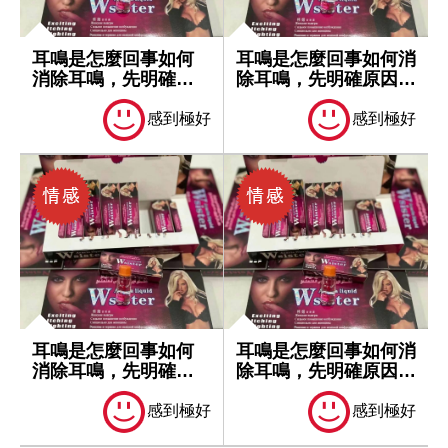
耳鳴是怎麼回事如何
耳鳴是怎麼回事如何消
消除耳鳴，先明確原
除耳鳴，先明確原因再
因再處理
處理
感到極好
感到極好
耳鳴是怎麼回事如何
耳鳴是怎麼回事如何消
消除耳鳴，先明確原
除耳鳴，先明確原因再
因再處理
處理
感到極好
感到極好