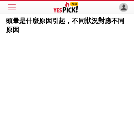
頭暈是什麼原因引起，不同狀況對應不同
原因