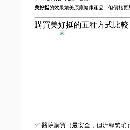
美好挺
的效果媲美原廠健康產品，但價格更
購買美好挺的五種方式比較
✅ 醫院購買（最安全，但流程繁瑣