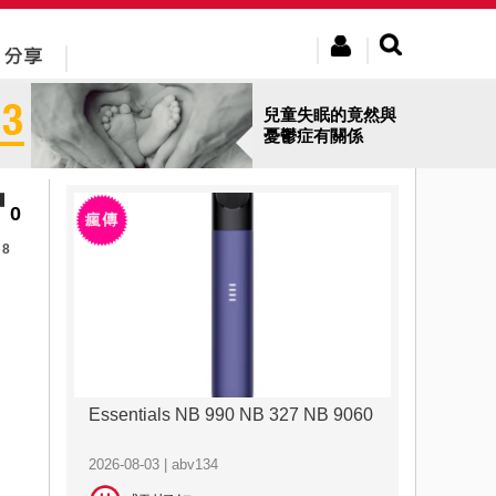
兒童失眠的竟然與
憂鬱症有關係
0
8
Essentials NB 990 NB 327 NB 9060
2026-08-03 | abv134