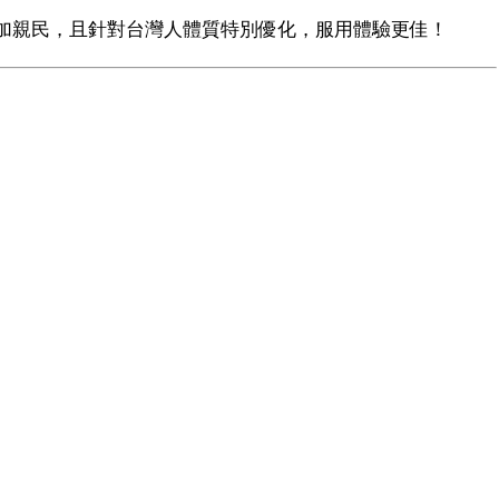
加親民，且針對台灣人體質特別優化，服用體驗更佳！
）