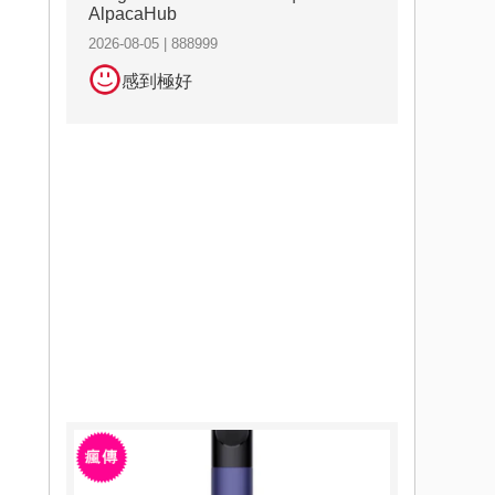
AlpacaHub
2026-08-05 | 888999
感到極好