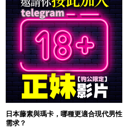
日本藤素與瑪卡，哪種更適合現代男性
需求？