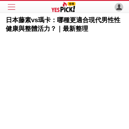
日本藤素vs瑪卡：哪種更適合現代男性性
健康與整體活力？｜最新整理