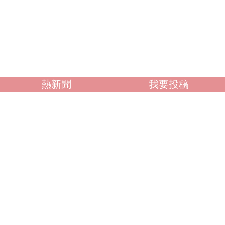
熱新聞
我要投稿