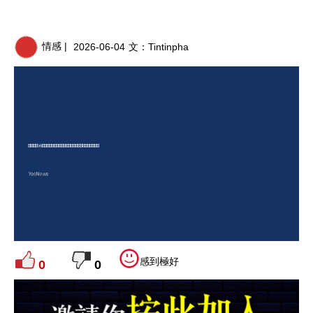
情感 |
2026-06-04
文：
Tintinpha
感到極好
0
0