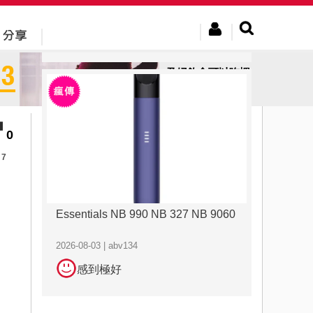
2026-08-03 | abv134
感到極好
孕婦飲食可以吃蝦
咪～
0
7
Essentials NB 990 NB 327 NB 9060
2026-08-03 | abv134
感到極好