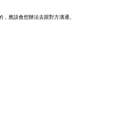
的，應該會想辦法去跟對方溝通。