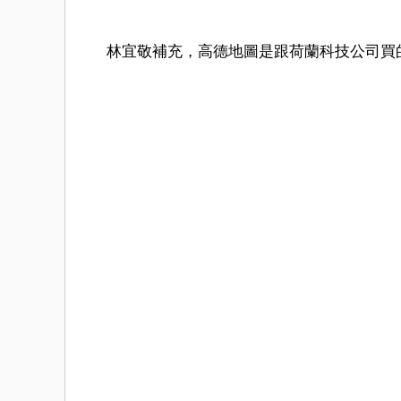
林宜敬補充，高德地圖是跟荷蘭科技公司買