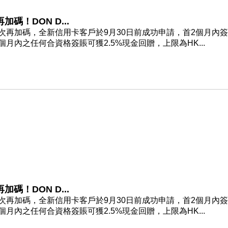
碼！DON D...
次再加碼，全新信用卡客戶於9月30日前成功申請，首2個月內
首4個月內之任何合資格簽賬可獲2.5%現金回贈，上限為HK...
碼！DON D...
次再加碼，全新信用卡客戶於9月30日前成功申請，首2個月內
首4個月內之任何合資格簽賬可獲2.5%現金回贈，上限為HK...