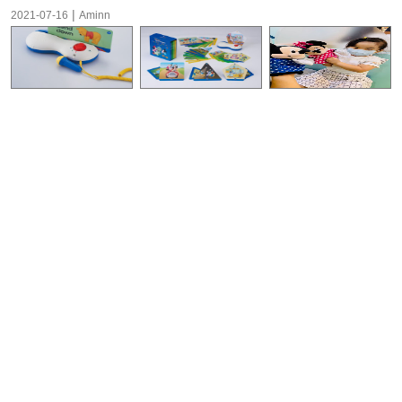
|
2021-07-16
Aminn