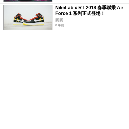
NikeLab x RT 2018 春季聯乘 Air
Force 1 系列正式登場！
圓圓
8 年前