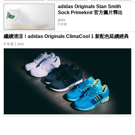
adidas Originals Stan Smith
Sock Primeknit 官方圖片釋出
jess
9 年前
繼續清涼！adidas Originals ClimaCool 1 新配色延續經典
|
9 年前
jess