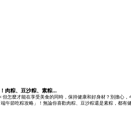
肉粽、豆沙粽、素粽...
< 但怎麼才能在享受美食的同時，保持健康和好身材？別擔心，
「端午節吃粽攻略」！無論你喜歡肉粽、豆沙粽還是素粽，都有