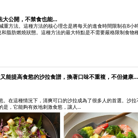
大公開，不禁食也能...
減重方法。這種方法的核心理念是將每天的進食時間限制在8小
息和脂肪燃燒狀態。這種方法的最大特點是不需要嚴格限制食物
又能提高食慾的沙拉食譜，換著口味不重複，不但健康...
慾。在這種情況下，清爽可口的沙拉成為了很多人的首選。沙拉
是，它能夠有效地刺激食慾，讓人...