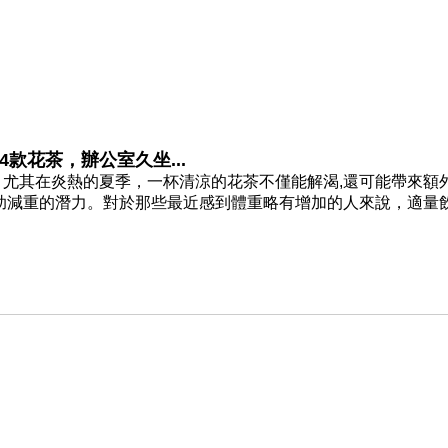
款花茶，辦公室久坐...
尤其在炎熱的夏季，一杯清涼的花茶不僅能解渴,還可能帶來額
助減重的潛力。對於那些最近感到體重略有增加的人來說，適量