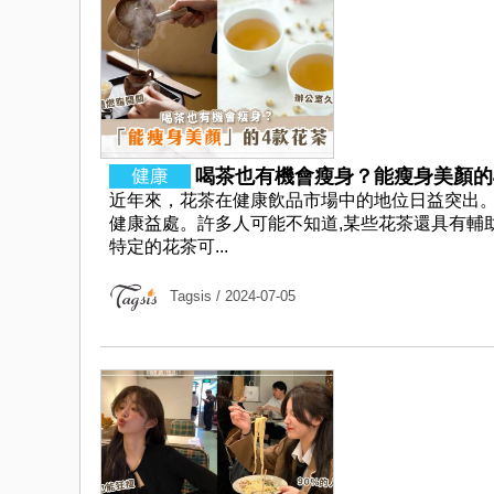
喝茶也有機會瘦身？能瘦身美顏的4
近年來，花茶在健康飲品市場中的地位日益突出。
健康益處。許多人可能不知道,某些花茶還具有輔
特定的花茶可...
Tagsis
/ 2024-07-05