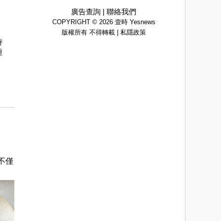
廣告查詢
|
聯絡我們
COPYRIGHT © 2026 壹時 Yesnews
版權所有 不得轉載 |
私隱政策
時
種
不僅