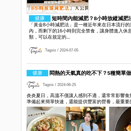
短時間內能減肥？8小時放縱減肥法
「黃金8小時減肥法」是一種近年來在日本流行的
內，而剩下的16小時則完全禁食，讓身體進入休
類，可以在規定的...
Tagsis
/ 2024-07-05
悶熱的天氣真的吃不下？5種簡單做
Tagsis
/ 2024-06-25
炎炎夏日，高溫不僅讓人感到不適，還常常影響食
準備起來簡單快速，還能提供豐富的營養，最重要的