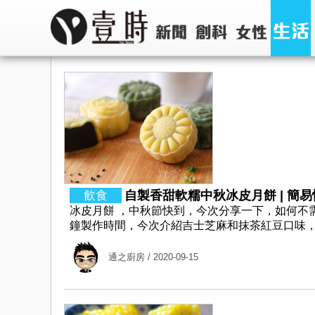
自製香甜軟糯中秋冰皮月餅 | 簡易
冰皮月餅 ，中秋節快到，今次分享一下，如何不
鐘製作時間，今次介紹吉士芝麻和抹茶紅豆口味，兩款顏
通之廚房
/ 2020-09-15