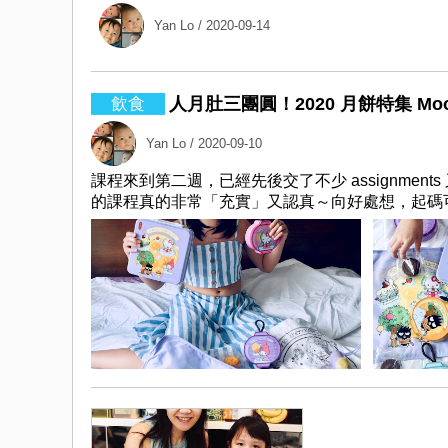
Yan Lo
/ 2020-09-14
人月肚三團圓！2020 月餅特集 Mooncak
Yan Lo
/ 2020-09-10
課程來到第二週，已經先後交了不少 assignments
的課程真的非常「充實」又認真～向好處想，起碼可以