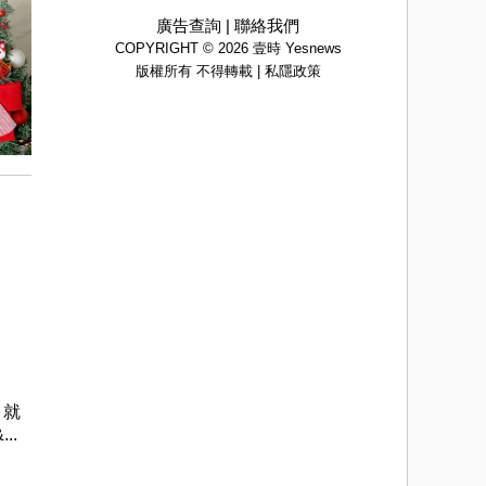
廣告查詢
|
聯絡我們
COPYRIGHT © 2026 壹時 Yesnews
版權所有 不得轉載 |
私隱政策
」就
..