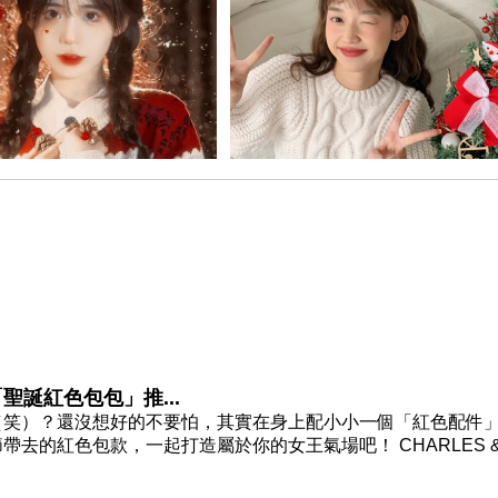
聖誕紅色包包」推...
（笑）？還沒想好的不要怕，其實在身上配小小一個「紅色配件
的紅色包款，一起打造屬於你的女王氣場吧！ CHARLES &.