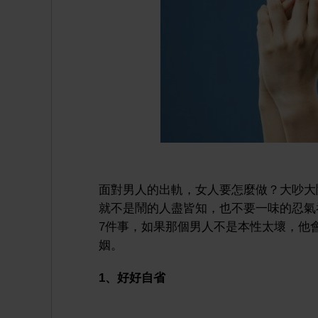
面對男人的出軌，女人要怎麼做？大吵大
就不是鬧的人盡皆知，也不要一味的忍氣
7件事，如果那個男人不是本性太壞，他
姻。
1、好好自省