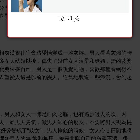
分享過去纏綿和激情的歲月，那不僅是男人成長的足跡，
喜歡吹噓過去的輝煌，為何不給男人思戀過去的機會呢?
立即按
相處漠視往往會將愛情變成一堆灰燼。男人看著灰燼的時
多女人結婚以後，傷失了婚前女人溫柔和嫵媚，變的婆婆
寶典保養自己。男人是一個視覺動物，喜歡那種看到得不
希望愛人還是以前的愛人。適當地製造一些浪漫，會勾起
，男人和女人一樣是血肉之軀，也有邁步過去的坎。因
人，給男人勇氣，做男人知心的朋友，不要將男人視為提
候就好像變成了“妓女”，男人掙錢的時候，女人心甘情願地將
怨男人的無 ​​能和無用，總是悲嘆自己的命運不濟。很