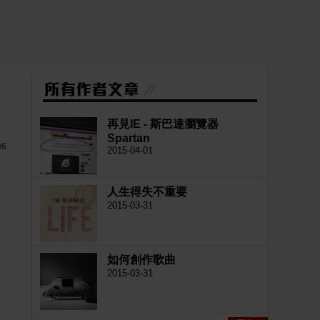
再見IE - 斯巴達瀏覽器
Spartan
86
2015-04-01
人生得失不重要
2015-03-31
如何創作歌曲
2015-03-31