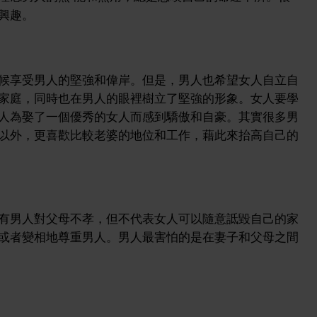
了興趣。
候享受男人的堅強和偉岸。但是，男人也希望女人自立自
家庭，同時也在男人的眼裡樹立了堅強的形象。女人要學
人為娶了一個優秀的女人而感到驕傲和自豪。其實很多男
以外，更喜歡比較老婆的地位和工作，藉此來抬高自己的
有男人對父母不孝，但不代表女人可以隨意詆毀自己的家
或者變相地尊重男人。男人最害怕的是在妻子和父母之間