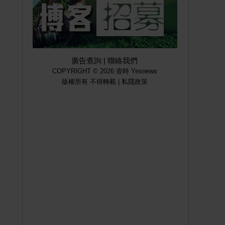
廣告查詢
|
聯絡我們
COPYRIGHT © 2026 壹時 Yesnews
版權所有 不得轉載 |
私隱政策