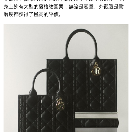
身上飾有大型的藤格紋圖案，無論是容量、外觀還是耐
磨度都獲得了極高的評價。