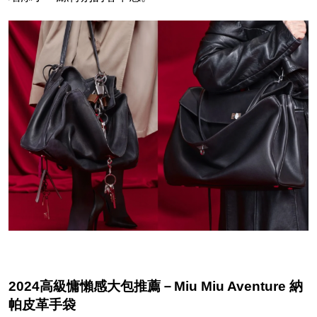
2024高級慵懶感大包推薦－Miu Miu Aventure 納
帕皮革手袋