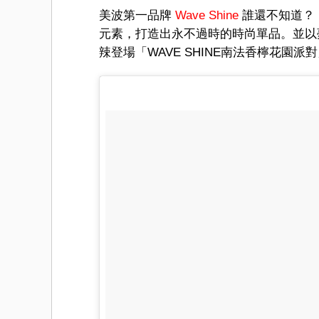
美波第一品牌
Wave Shine
誰還不知道？！
元素，打造出永不過時的時尚單品。並以
辣登場「WAVE SHINE南法香檸花園派