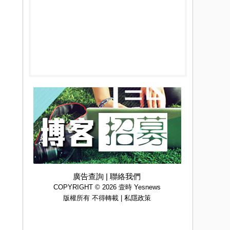
廣告查詢
|
聯絡我們
COPYRIGHT © 2026 壹時 Yesnews
版權所有 不得轉載 |
私隱政策