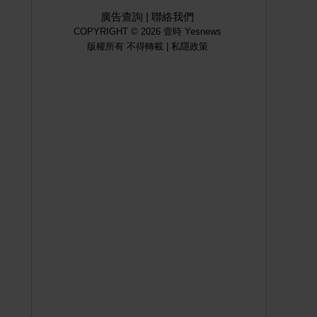
廣告查詢
|
聯絡我們
COPYRIGHT © 2026 壹時 Yesnews
版權所有 不得轉載 |
私隱政策