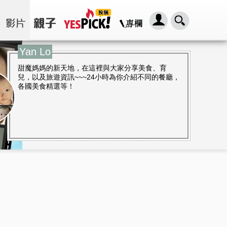
Yan Lo
甜魔媽媽的新天地，在這裡與大家分享美食、育
兒，以及旅遊資訊~~~24小時為你介紹不同的餐廳，
各國美食精選等！