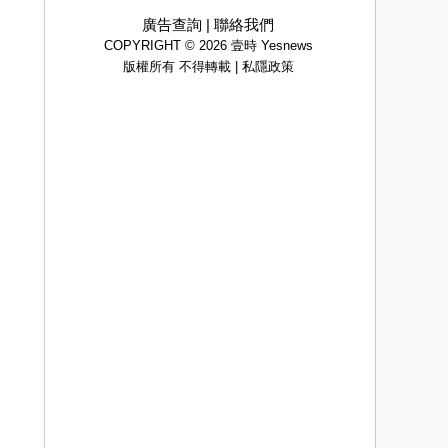
廣告查詢
|
聯絡我們
COPYRIGHT © 2026 壹時 Yesnews
版權所有 不得轉載 |
私隱政策