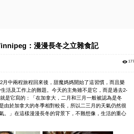
Winnipeg：漫漫長冬之立雜食記
17
天嗎？由2月中兩程旅程回來後，甜魔媽媽開始了這習慣，而且樂
不少生活及工作上的難題。今天的主角雖不是它，而是過去2-
前言部分就是它寫的：「在加拿大，二月和三月一般被認為是冬
是由於加拿大的冬季相對較長，所以二三月的天氣仍然很
氣。」在這樣漫漫長冬的背景下，不難想像，生活的重心