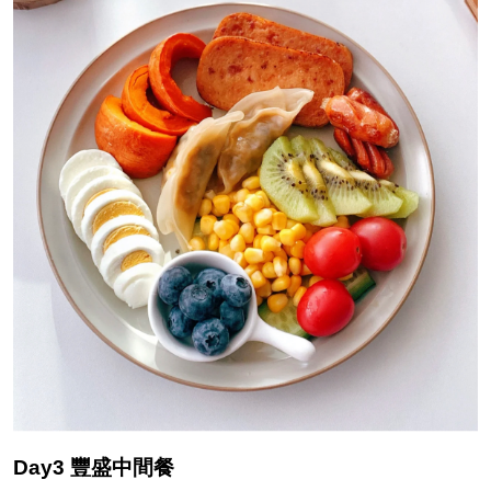
Day3 豐盛中間餐