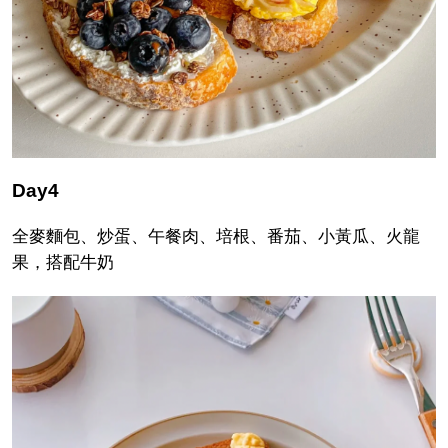
Day4
全麥麵包、炒蛋、午餐肉、培根、番茄、小黃瓜、火龍
果，搭配牛奶